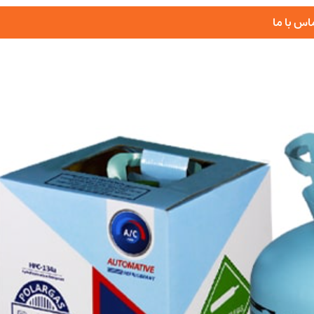
اس با ما