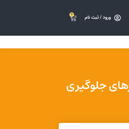
0
ورود / ثبت نام
رهای جلوگیری