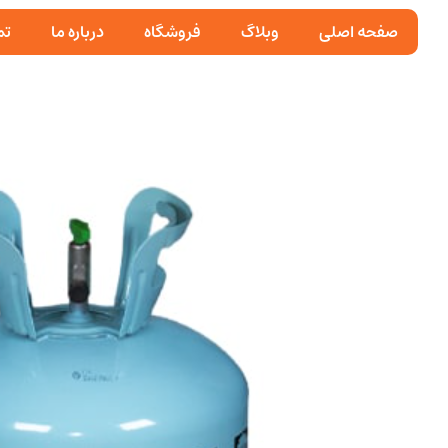
صفحه اصلی
وبلاگ
فروشگاه
درباره ما
تم