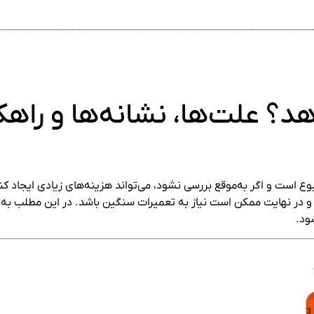
د؟ علت‌ها، نشانه‌ها و راهک
 است و اگر به‌موقع بررسی نشود، می‌تواند هزینه‌های زیادی ایجاد کن
 و در نهایت ممکن است نیاز به تعمیرات سنگین باشد. در این مطلب به‌
ود.