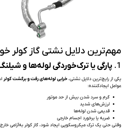
مهم‌ترین دلایل نشتی گاز کولر خو
1.
پارگی یا ترک‌خوردگی لوله‌ها و شیلنگ
یکی از رایج‌ترین دلایل نشتی،
خرابی لوله‌های رفت و برگشت کولر
اس
عوامل ایجادکننده:
گرم و سرد شدن بیش از حد موتور
لرزش‌های شدید
قدیمی شدن لوله‌ها
ضربه یا برخورد اجسام خارجی
وقتی حتی یک ترک میکروسکوپی ایجاد شود، گاز کولر به‌آرامی خارج