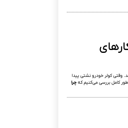
ارهای
د. وقتی کولر خودرو نشتی پیدا
طور کامل بررسی می‌کنیم که
چرا