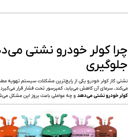
چرا کولر خودرو نشتی می‌ده
جلوگیری
نشتی گاز کولر خودرو یکی از رایج‌ترین مشکلات سیستم تهویه مطبوع
می‌کند، سرمای آن کاهش می‌یابد، کمپرسور تحت فشار قرار می‌گیرد
کولر خودرو نشتی می‌دهد
و چه عواملی باعث بروز این مشکل می‌ش