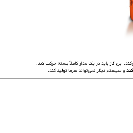
کند
و سیستم دیگر نمی‌تواند سرما تولید کند.