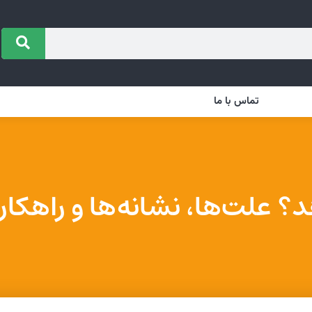
تماس با ما
د؟ علت‌ها، نشانه‌ها و راهکا