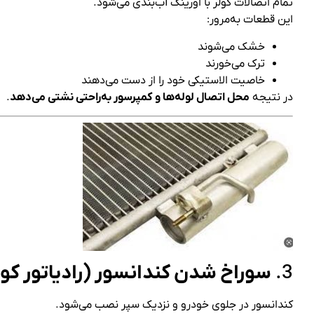
تمام اتصالات کولر با اورینگ آب‌بندی می‌شود.
این قطعات به‌مرور:
خشک می‌شوند
ترک می‌خورند
خاصیت الاستیکی خود را از دست می‌دهند
در نتیجه
محل اتصال لوله‌ها و کمپرسور به‌راحتی نشتی می‌دهد
.
3.
سوراخ شدن کندانسور (رادیاتور کول
کندانسور در جلوی خودرو و نزدیک سپر نصب می‌شود.