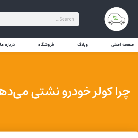
ورود
صفحه اصلی
وبلاگ
فروشگاه
درباره ما
چرا کولر خودرو نشتی می‌ده