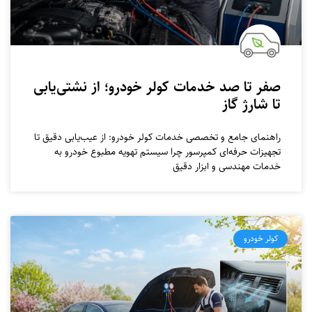
صفر تا صد خدمات کولر خودرو؛ از نشتی‌یابی
تا شارژ گاز
راهنمای جامع و تخصصی خدمات کولر خودرو: از عیب‌یابی دقیق تا
تجهیزات حرفه‌ای کمپرسور چرا سیستم تهویه مطبوع خودرو به
خدمات مهندسی و ابزار دقیق
کولر خودرو