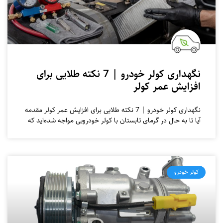
نگهداری کولر خودرو | 7 نکته طلایی برای
افزایش عمر کولر
نگهداری کولر خودرو | 7 نکته طلایی برای افزایش عمر کولر مقدمه
آیا تا به حال در گرمای تابستان با کولر خودرویی مواجه شده‌اید که
کولر خودرو