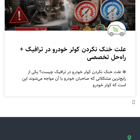
علت خنک نکردن کولر خودرو در ترافیک +
راه‌حل تخصصی
❄️ علت خنک نکردن کولر خودرو در ترافیک چیست؟ یکی از
رایج‌ترین مشکلاتی که صاحبان خودرو با آن مواجه می‌شوند این
است که کولر خودرو
کولر خودرو