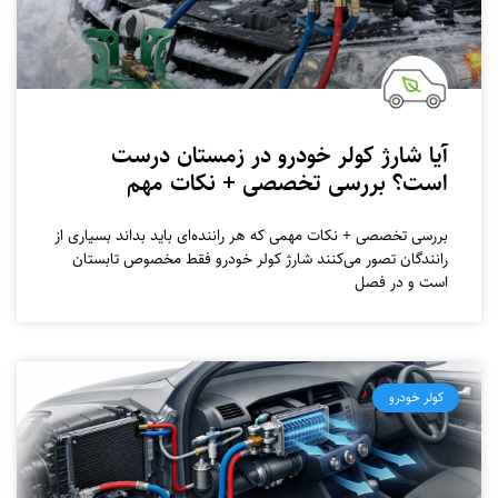
آیا شارژ کولر خودرو در زمستان درست
است؟ بررسی تخصصی + نکات مهم
بررسی تخصصی + نکات مهمی که هر راننده‌ای باید بداند بسیاری از
رانندگان تصور می‌کنند شارژ کولر خودرو فقط مخصوص تابستان
است و در فصل
کولر خودرو