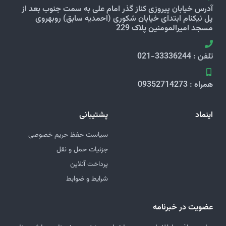
کولر خودرو چگونه کار می‌کند؟ | آموزش
کامل عملکرد سیستم کولر ماشین
🔧 کولر خودرو چگونه کار می‌کند؟ آموزش کامل عملکرد سیستم
کولر ماشین + معرفی اجزا (راهنمای تخصصی اما قابل فهم) کولر
خودرو چگونه کار می‌کند؟
کولر خودرو