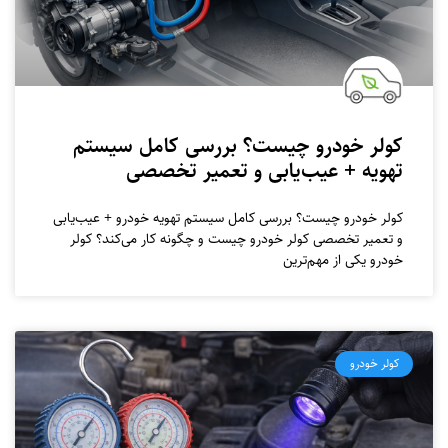
کولر خودرو چیست؟ بررسی کامل سیستم
تهویه + عیب‌یابی و تعمیر تخصصی
کولر خودرو چیست؟ بررسی کامل سیستم تهویه خودرو + عیب‌یابی
و تعمیر تخصصی کولر خودرو چیست و چگونه کار می‌کند؟ کولر
خودرو یکی از مهم‌ترین
کولر خودرو