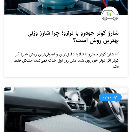
شارژ کولر خودرو با ترازو؛ چرا شارژ وزنی
بهترین روش است؟
✅ شارژ کولر خودرو با ترازو؛ دقیق‌ترین و اصولی‌ترین روش شارژ گاز
کولر اگر کولر خودروی شما مثل روز اول خنک نمی‌کند، مشکل فقط
«کم
کولر خودرو