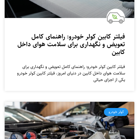
فیلتر کابین کولر خودرو: راهنمای کامل
تعویض و نگهداری برای سلامت هوای داخل
کابین
فیلتر کابین کولر خودرو: راهنمای کامل تعویض و نگهداری برای
سلامت هوای داخل کابین در دنیای امروز، فیلتر کابین کولر خودرو
یکی از اجزای حیاتی
کولر خودرو