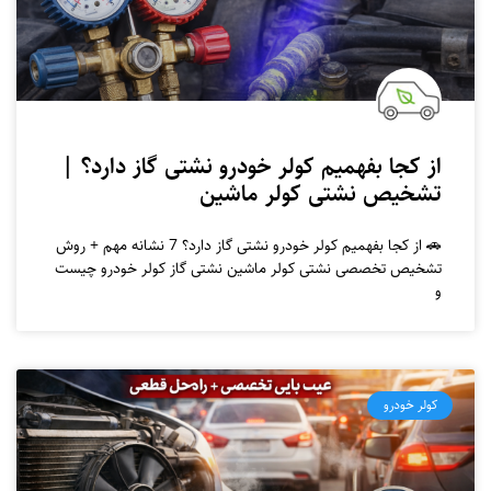
از کجا بفهمیم کولر خودرو نشتی گاز دارد؟ |
تشخیص نشتی کولر ماشین
🚗 از کجا بفهمیم کولر خودرو نشتی گاز دارد؟ 7 نشانه مهم + روش
تشخیص تخصصی نشتی کولر ماشین نشتی گاز کولر خودرو چیست
و
کولر خودرو