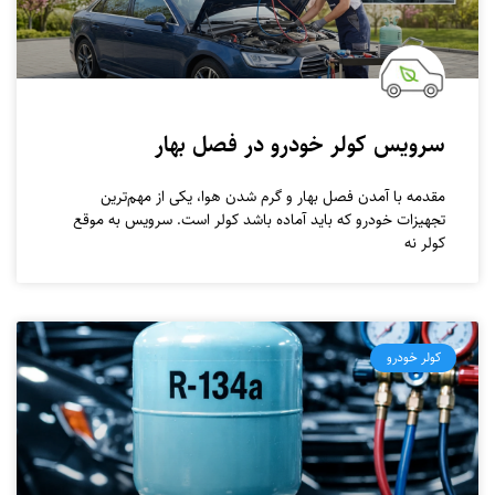
سرویس کولر خودرو در فصل بهار
مقدمه با آمدن فصل بهار و گرم شدن هوا، یکی از مهم‌ترین
تجهیزات خودرو که باید آماده باشد کولر است. سرویس به موقع
کولر نه
کولر خودرو