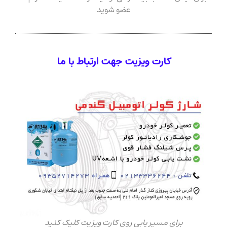
عضو شوید
کارت ویزیت جهت ارتباط با ما
برای مسیر یابی روی کارت ویزیت کلیک کنید