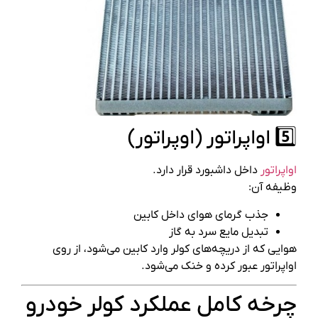
5️⃣ اواپراتور (اوپراتور)
اواپراتور
داخل داشبورد قرار دارد.
وظیفه آن:
جذب گرمای هوای داخل کابین
تبدیل مایع سرد به گاز
هوایی که از دریچه‌های کولر وارد کابین می‌شود، از روی
اواپراتور عبور کرده و خنک می‌شود.
چرخه کامل عملکرد کولر خودرو