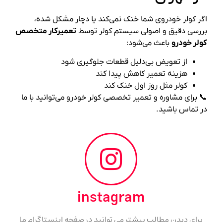
اگر کولر خودروی شما خنک نمی‌کند یا دچار مشکل شده،
بررسی دقیق و اصولی سیستم کولر توسط
تعمیرکار متخصص
کولر خودرو
باعث می‌شود:
از تعویض بی‌دلیل قطعات جلوگیری شود
هزینه تعمیر کاهش پیدا کند
کولر مثل روز اول خنک کند
📞 برای مشاوره و تعمیر تخصصی کولر خودرو می‌توانید با ما
در تماس باشید.
instagram
برای دیدن مطالب بیشتر می توانید در صفحه اینستاگرام ما