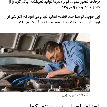
برخلاف تصور عموم، کولر «سرما تولید نمی‌کند»، بلکه
گرما را از
داخل خودرو خارج می‌کند
.
این فرآیند توسط چند قطعه اصلی انجام می‌شود که اگر یکی از
آن‌ها درست کار نکند، کولر ضعیف یا کاملاً از کار می‌افتد.
مشکلات عیب یابی