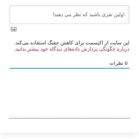
این سایت از اکیسمت برای کاهش جفنگ استفاده می‌کند.
درباره چگونگی پردازش داده‌های دیدگاه خود بیشتر بدانید.
0
نظرات