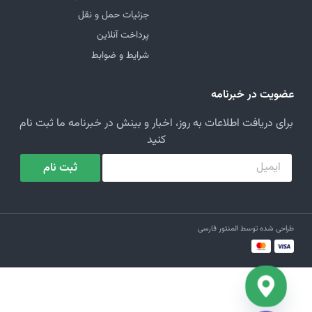
جزئیات حمل و نقل
پرداخت آنلاین
شرایط و ضوابط
عضویت در خبرنامه
برای دریافت اطلاعات به روز، اخبار و بینش در خبرنامه ما ثبت نام
کنید
ثبت نام
طراحی شده توسط المنتور فارسی