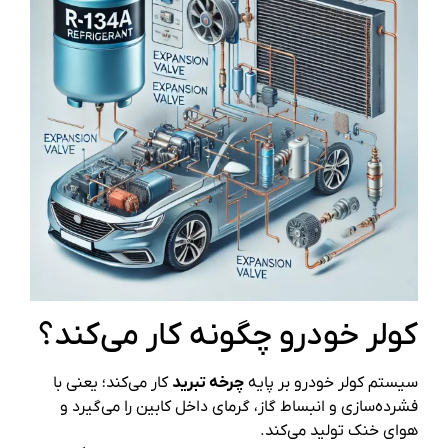
کولر خودرو چگونه کار می‌کند؟
سیستم کولر خودرو بر پایه
چرخه تبرید
کار می‌کند؛ یعنی با
فشرده‌سازی و انبساط گاز، گرمای داخل کابین را می‌گیرد و
هوای خنک تولید می‌کند.