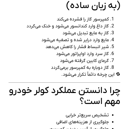
(به زبان ساده)
کمپرسور گاز را فشرده می‌کند
گاز داغ وارد کندانسور می‌شود و خنک می‌گردد
گاز به مایع تبدیل می‌شود
مایع وارد درایر شده و تصفیه می‌شود
شیر انبساط فشار را کاهش می‌دهد
گاز سرد وارد اواپراتور می‌شود
گرمای کابین گرفته می‌شود
گاز دوباره به کمپرسور برمی‌گردد
🔁 این چرخه دائماً تکرار می‌شود.
چرا دانستن عملکرد کولر خودرو
مهم است؟
تشخیص سریع‌تر خرابی
جلوگیری از هزینه‌های اضافی
جلوگیری از آسیب دیدن کمپرسور