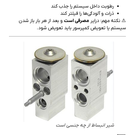
رطوبت داخل سیستم را جذب کند
ذرات و آلودگی‌ها را فیلتر کند
⚠️ نکته مهم: درایر
مصرفی است
و بعد از هر بار باز شدن
سیستم یا تعویض کمپرسور باید تعویض شود.
شیر انبساط از چه جنسی است