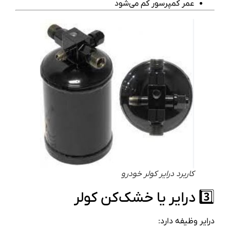
عمر کمپرسور کم می‌شود
کاربرد درایر کولر خودرو
3️⃣ درایر یا خشک‌کن کولر
درایر وظیفه دارد: