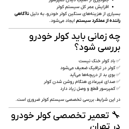
افزایش عمر کل سیستم کولر
بسیاری از هزینه‌های سنگین کولر خودرو، به دلیل
ناآگاهی
راننده از عملکرد سیستم
ایجاد می‌شود.
چه زمانی باید کولر خودرو
بررسی شود؟
✅ باد کولر خنک نیست
✅ کولر در ترافیک ضعیف می‌شود
✅ بوی بد از دریچه‌ها می‌آید
✅ صدای غیرعادی هنگام روشن شدن کولر
✅ کمپرسور قطع و وصل زیاد دارد
در این شرایط، بررسی تخصصی سیستم کولر ضروری است.
🔧 تعمیر تخصصی کولر خودرو
در تهران