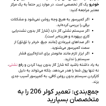
خودرو
یک کار تخصصی است. در موارد زیر حتماً به یک مرکز
معتبر مراجعه کنید:
اگر کمپرسور به هیچ وجه روشن نمی‌شود و مشکلات
برقی را بررسی کرده‌اید.
اگر سیستم نشتی گاز دارد (شارژ گاز بدون نشت‌یابی
کاری بیهوده و هزینه‌بر است).
اگر صداهای غیرعادی (مانند جیغ، خرخر یا تق‌تق) از
سمت کمپرسور می‌شنوید.
اگر ابزار لازم مانند مانومتر برای اندازه‌گیری فشار
سیستم را ندارید.
به یاد داشته باشید که شارژ گاز بدون پیدا کردن و رفع
نشتی
،
نه تنها پول شما را هدر می‌دهد، بلکه می‌تواند به دلیل
کارکردن سیستم بدون روغن کافی، به کمپرسور آسیب جدی
بزند.
جمع‌بندی: تعمیر کولر 206 را به
متخصصان بسپارید