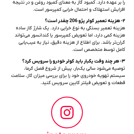
را بر عهده دارد. کمبود گاز به معنای کمبود روغن و در نتیجه
افزایش استهلاک و احتمال خرابی کمپرسور است.
۲- هزینه تعمیر کولر پژو 206 چقدر است؟
هزینه تعمیر بستگی به نوع خرابی دارد. یک شارژ گاز ساده
هزینه کمی دارد، اما تعویض کمپرسور یا کندانسور می‌تواند
گران‌تر باشد. برای اطلاع از هزینه دقیق، نیاز به عیب‌یابی
کامل توسط متخصص است.
۳- هر چند وقت یکبار باید کولر خودرو را سرویس کرد؟
توصیه می‌شود سالی یک‌بار، پیش از شروع فصل گرما،
سیستم تهویه خودروی خود را برای بررسی میزان گاز، سلامت
قطعات و تعویض فیلتر کابین سرویس کنید.