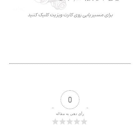
برای مسیر یابی روی کارت ویزیت کلیک کنید
0
رأی دهی به مقاله