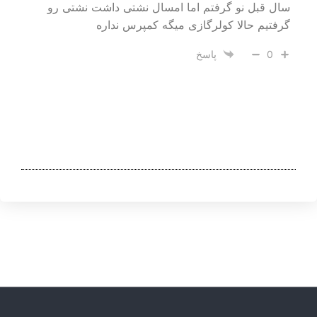
سال قبل نو گرفتم اما امسال نشتی داشت نشتی رو
گرفتیم حالا کولرگازی میگه کمپرس نداره
0
پاسخ