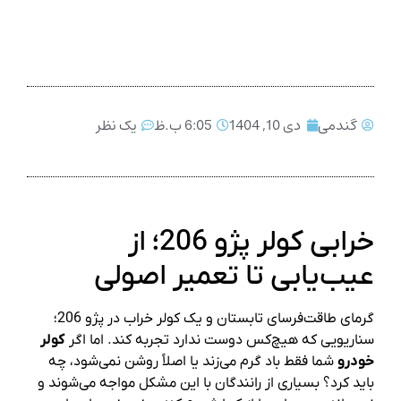
گندمی
دی 10, 1404
6:05 ب.ظ
یک نظر
خرابی کولر پژو 206؛ از
عیب‌یابی تا تعمیر اصولی
گرمای طاقت‌فرسای تابستان و یک کولر خراب در پژو 206؛
سناریویی که هیچ‌کس دوست ندارد تجربه کند. اما اگر
کولر
خودرو
شما فقط باد گرم می‌زند یا اصلاً روشن نمی‌شود، چه
باید کرد؟ بسیاری از رانندگان با این مشکل مواجه می‌شوند و