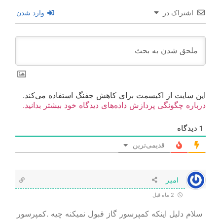
اشتراک در
وارد شدن
این سایت از اکیسمت برای کاهش جفنگ استفاده می‌کند.
درباره چگونگی پردازش داده‌های دیدگاه خود بیشتر بدانید.
1
دیدگاه
قدیمی‌ترین
امیر
2 ماه قبل
سلام دلیل اینکه کمپرسور گاز قبول نمیکنه چیه .کمپرسور