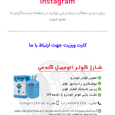
instagram
برای دیدن مطالب بیشتر می توانید در صفحه اینستاگرام ما
عضو شوید
کارت ویزیت جهت ارتباط با ما