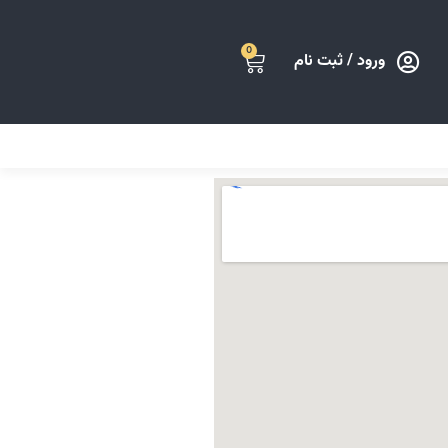
0
ورود / ثبت نام