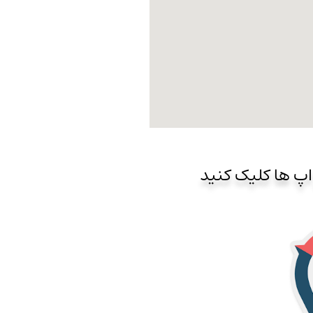
اپ ها کلیک کنید