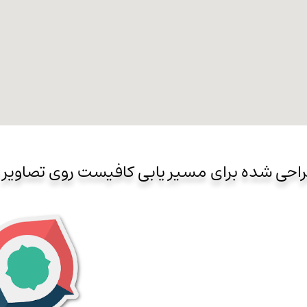
راحی شده برای مسیر یابی کافیست روی تصاویر 