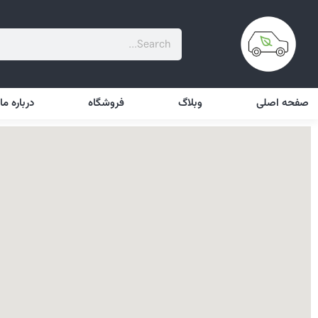
صفحه اصلی
وبلاگ
فروشگاه
درباره ما