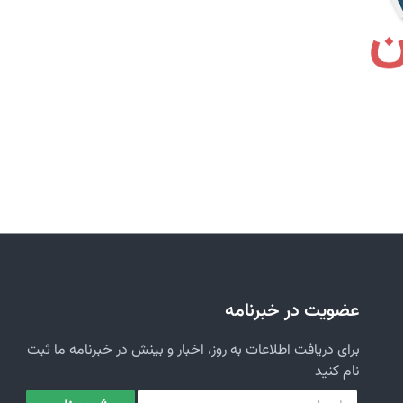
عضویت در خبرنامه
برای دریافت اطلاعات به روز، اخبار و بینش در خبرنامه ما ثبت
نام کنید