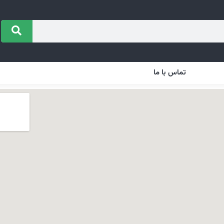
تماس با ما