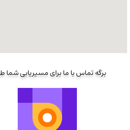
برگه تماس با ما برای مسیریابی شما ط